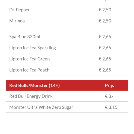
Dr. Pepper
€ 2,50
Mirinda
€ 2,50
Spa Blue 330ml
€ 2,65
Lipton Ice Tea Sparkling
€ 2,65
Lipton Ice Tea Green
€ 2,65
Lipton Ice Tea Peach
€ 2,65
Red Bulls/Monster (14+)
Prijs
Red Bull Energy Drink
€ 3,-
Monster Ultra White Zero Sugar
€ 3,15